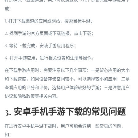
在选择完下载渠道后，用户可以通过以下几个步骤完成手游应用下
载：
1. 打开下载渠道的应用或网站，搜索目标手游；
2. 找到手游的官方页面或下载链接，点击下载；
3. 等待下载完成，安装手游应用程序；
4. 打开手游应用，进行相关设置和注册等操作。
在下载手游应用时，需要注意以下几个事项：一是留心应用的大小
和下载速度，如果设备存储空间较小，可以选择较小的应用；二是
查看应用的评分和评价，选择用户体验较好的手游；三是注意用户
协议和隐私政策等相关内容。
3. 安卓手机手游下载的常见问题
在进行安卓手机手游下载时，用户可能会遇到一些常见的问题，
如：