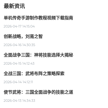
最新资讯
单机传奇手游制作教程视频下载指南
2026-04-17 14:15:04
创新战略，刘焉之智
2026-04-16 14:30:35
全面战争三国：神将技能选择大揭秘
2026-04-15 14:12:43
全战三国：武将布阵之策略探索
2026-04-14 14:12:11
使节武将：三国全面战争的技能之道
2026-04-13 14:34:33