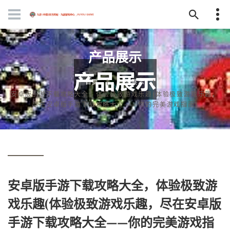
产品展示
首页
产品展示
安卓版手游下载攻略大全，体验极致游戏乐趣(体验极致游戏乐趣，
尽在安卓版手游下载攻略大全——你的完美游戏指南)
安卓版手游下载攻略大全，体验极致游
戏乐趣(体验极致游戏乐趣，尽在安卓版
手游下载攻略大全——你的完美游戏指