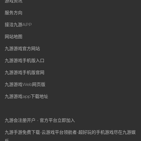
游戏资讯
服务方向
接洽九游APP
网站地图
九游游戏官方网站
九游游戏手机版入口
九游游戏手机版官网
九游游戏Web网页版
九游游戏app下载地址
九游会注册开户 - 官方平台立即加入
九游手游免费下载-云游戏平台领航者-超好玩的手机游戏尽在九游娱