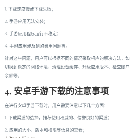
1. 下载速度慢或下载失败；
2. 手游应用无法安装；
3. 手游应用程序运行不稳定；
4. 手游应用涉及到的费用问题等。
针对这些问题，用户可以根据不同的情况采取相应的解决方法，如
切换到稳定的网络环境、清理设备缓存、升级应用版本、检查账户
余额等。
4. 安卓手游下载的注意事项
在进行安卓手游下载时，用户需要注意以下几个方面：
1. 下载渠道的选择，推荐使用权威的、信誉良好的渠道；
2. 应用的大小、版本和权限等信息的查看；