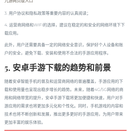
九游网页版入口
3. 用户协议和隐私政策等重要内容的认真阅读；
4. 运营商网络和WIFI的选择，建议在稳定的和安全的网络环境下下
载应用。
此外，用户还需要具备一定的网络安全意识，保护好个人设备和账
户的安全，避免下载、安装和使用不合法的手游应用程序。
5. 安卓手游下载的趋势和前景
随着安卓智能手机的普及和运营商网络的普遍覆盖，手游应用的下
载和使用量也呈现出稳步增长的趋势。未来，随着4G/5G网络的商
用和网络带宽的提升，安卓手游下载将更加便捷和快速，用户对手
游应用的需求也将更加多元化和个性化。同时，手机游戏的内容和
技术也将不断创新和发展，推出更多更好的手游应用，为用户带来
更加丰富的娱乐体验。