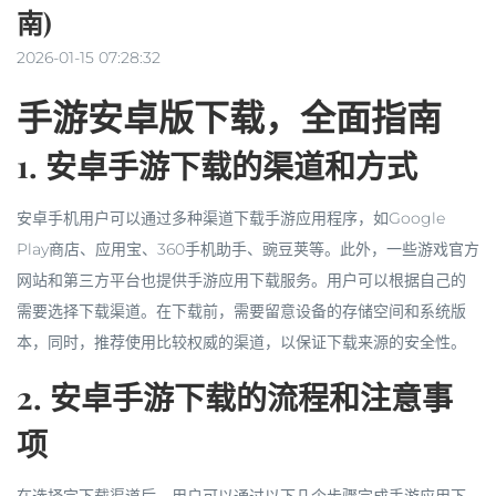
南)
2026-01-15 07:28:32
手游安卓版下载，全面指南
1. 安卓手游下载的渠道和方式
安卓手机用户可以通过多种渠道下载手游应用程序，如Google
Play商店、应用宝、360手机助手、豌豆荚等。此外，一些游戏官方
网站和第三方平台也提供手游应用下载服务。用户可以根据自己的
需要选择下载渠道。在下载前，需要留意设备的存储空间和系统版
本，同时，推荐使用比较权威的渠道，以保证下载来源的安全性。
2. 安卓手游下载的流程和注意事
项