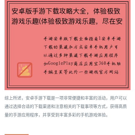
综上所述，安卓手游下载是一项非常便捷和丰富的活动，用户可以
通过选择合适的下载渠道和注意相关的下载事项等方式，获得高质
量的手游应用程序，并享受到丰富多彩的手机游戏体验。