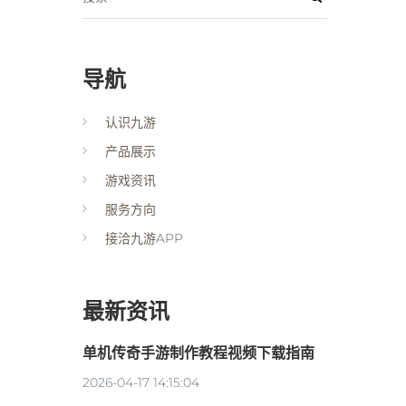
导航
认识九游
产品展示
游戏资讯
服务方向
接洽九游APP
最新资讯
单机传奇手游制作教程视频下载指南
2026-04-17 14:15:04