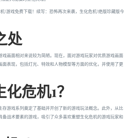
之处
游戏画面相对来说较为简陋。现在，面对游戏玩家对优质游戏画面
画面表现，包括灯光、特效和人物模型等方面的优化，并使用了更
生化危机1？
生存游戏系列奠定了基础并开创了新的游戏玩法概念。此外，从比
具备战术要素的游戏，吸引了众多喜欢重塑生化危机的游戏玩家和