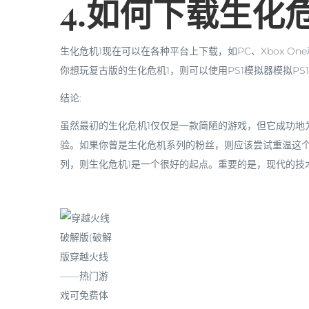
4.如何下载生化
生化危机1现在可以在各种平台上下载，如PC、Xbox One
你想玩复古版的生化危机1，则可以使用PS1模拟器模拟P
结论:
虽然最初的生化危机1仅仅是一款简陋的游戏，但它成功地
验。如果你曾是生化危机系列的粉丝，则应该尝试重温这
列，则生化危机1是一个很好的起点。重要的是，现代的技