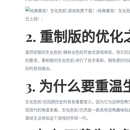
2. 重制版的优化
虽然初版的生化危机1拥有出色的开放式游戏体验，但它的
的要求，重制版的生化危机1进行了技术革新，拥有更好的
好的音效输出。
3. 为什么要重温
生化危机1在回顾历史时具有重要意义，因为它为这种恐怖
较现代的角度来看，生化危机1仍然是一款具有恐怖趣味和
曾经无法体验这个游戏的年轻一代。