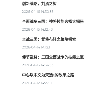
创新战略，刘焉之智
2026-04-16 14:30:35
全面战争三国：神将技能选择大揭秘
2026-04-15 14:12:43
全战三国：武将布阵之策略探索
2026-04-14 14:12:11
使节武将：三国全面战争的技能之道
2026-04-13 14:34:33
中心以中文为天选3的改革之路
2026-04-12 14:27:56